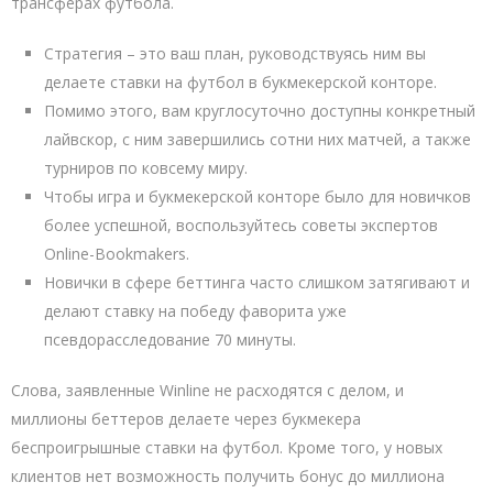
трансферах футбола.
Стратегия – это ваш план, руководствуясь ним вы
делаете ставки на футбол в букмекерской конторе.
Помимо этого, вам круглосуточно доступны конкретный
лайвскор, с ним завершились сотни них матчей, а также
турниров по ковсему миру.
Чтобы игра и букмекерской конторе было для новичков
более успешной, воспользуйтесь советы экспертов
Online-Bookmakers.
Новички в сфере беттинга часто слишком затягивают и
делают ставку на победу фаворита уже
псевдорасследование 70 минуты.
Слова, заявленные Winline не расходятся с делом, и
миллионы беттеров делаете через букмекера
беспроигрышные ставки на футбол. Кроме того, у новых
клиентов нет возможность получить бонус до миллиона