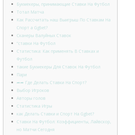
Букмекеры, принимающие Ставки На Футбол
Тотал Матча
Как Рассчитать наш Выигрыш По Ставкам На
Спорт а Ggbet?
Сканеры Валуйных Ставок
“ставки На Футбол
Статистика: Как применять В Ставках и
Футбол
такие Букмекеры Для Ставок На Футбол
Пари
➦➦ Где Делать Ставки На Спорт?
Выбор Игроков
Авторы голов
Статистика Игры
как Делать Ставки и Спорт На Ggbet?
Ставки На Футбол: Коэффициенты, Лайвскор,
но Матчи Сегодня