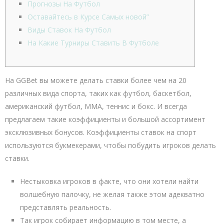
Прогнозы На Футбол
Оставайтесь в Курсе Самых новой”
Виды Ставок На Футбол
На Какие Турниры Ставить В Футболе
На GGBet вы можете делать ставки более чем на 20
различных вида спорта, таких как футбол, баскетбол,
американский футбол, ММА, теннис и бокс. И всегда
предлагаем такие коэффициенты и большой ассортимент
эксклюзивных бонусов. Коэффициенты ставок на спорт
используются букмекерами, чтобы побудить игроков делать
ставки.
Нестыковка игроков в факте, что они хотели найти
волшебную палочку, не желая также этом адекватно
представлять реальность.
Так игрок собирает информацию в том месте, а