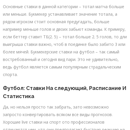
Основные ставки в данной категории – тотал матча больше
или меньше. Букмекер устанавливает значение тотала, а
рядом игроком стоит основная предугадать, больше
например меньше голов и двоих забьют команды. К примеру,
если беттер ставит ТБ(2. 5) – тотал больше 2. 5 голов, то дли
выигрыша ставки важно, чтоб в поединке было забито 3 или
более мячей. Букмекерские ставки на футбол – так самый
востребованный и сегодня вид пари. Это не удивительно,
ведь футбол является самым популярным страдальческим
спорта.
Футбол: Ставки На следующий, Расписание И
Статистика
Да, но нельзя просто так забрать, зато невозможно
запросто конвертировать всяком все виды прогнозов.
Хорошие live ставки на спорт ото профессионалов
отличаются чем, что они предполагает быструю реакцию на