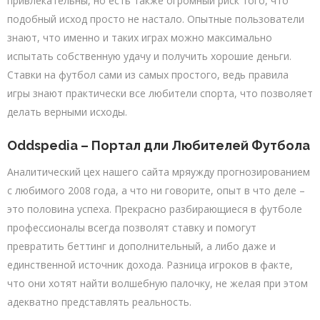
привлекательны, но есть также огромный риск того, что
подобный исход просто не настало. Опытные пользователи
знают, что именно и таких играх можно максимально
испытать собственную удачу и получить хорошие деньги.
Ставки на футбол сами из самых простого, ведь правила
игры знают практически все любители спорта, что позволяет
делать верными исходы.
Oddspedia – Портал дли Любителей Футбола
Аналитический цех нашего сайта мряужду прогнозированием
с любимого 2008 года, а что ни говорите, опыт в что деле –
это половина успеха. Прекрасно разбирающиеся в футболе
профессионалы всегда позволят ставку и помогут
превратить беттинг и дополнительный, а либо даже и
единственной источник дохода. Разница игроков в факте,
что они хотят найти волшебную палочку, не желая при этом
адекватно представлять реальность.