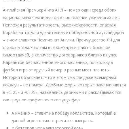
Английская Премьер-Лига АПЛ – номер один среди обоих
национальных чемпионатов в протяжении уже многих лет.
Неплохая результативность, высокие скорости, опасная
борьба за титул и удивительные победоносной аутсайдеров
– а чем славится Чемпионат Англии. Преимущество ЛЧ для
ставок в том, что там все команды играют с большой
самоотдачей, а количество договорняков близко к нулю.
Вариантов бесчисленное многочисленных, поскольку в
футбол играют круглый вечер в разных мест планеты.
История объясняет, что в этом смысле даже всемирный
локдаун – не помеха. Дробные форы, которые заканчиваются
в «0, 25» и «0, 75», назывались двойными и раскладываются
как среднее арифметическое двух фор.
А именно – ставит на победу коллектива, который а
данной игре только стремится выиграть.
У беттеров нормализаторской есть