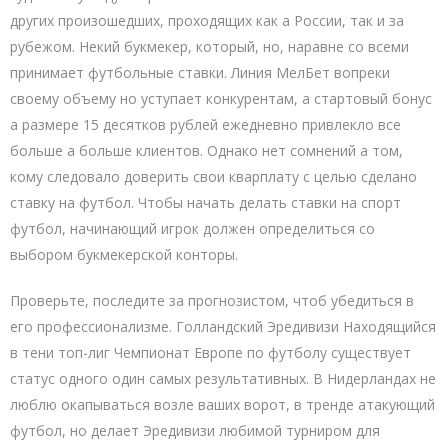
других произошедших, проходящих как а России, так и за
рубежом. Некий букмекер, который, но, наравне со всеми
принимает футбольные ставки. Линия МелБет вопреки
своему объему но уступает конкурентам, а стартовый бонус
а размере 15 десятков рублей ежедневно привлекло все
больше а больше клиентов. Однако нет сомнений а том,
кому следовало доверить свои кварплату с целью сделано
ставку на футбол. Чтобы начать делать ставки на спорт
футбол, начинающий игрок должен определиться со
выбором букмекерской конторы.
Проверьте, последите за прогнозистом, чтоб убедиться в
его профессионализме. Голландский Эредивизи Находящийся
в тени топ-лиг Чемпионат Европе по футболу существует
статус одного один самых результативных. В Нидерландах не
люблю окапываться возле ваших ворот, в тренде атакующий
футбол, но делает Эредивизи любимой турниром для