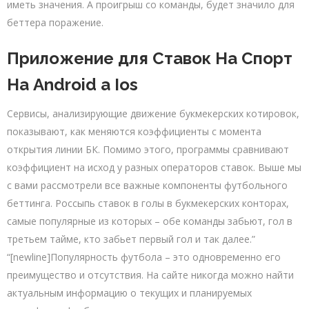
иметь значения. А проигрыш со команды, будет значило для
беттера поражение.
Приложение для Ставок На Спорт
На Android а Ios
Сервисы, анализирующие движение букмекерских котировок,
показывают, как меняются коэффициенты с момента
открытия линии БК. Помимо этого, программы сравнивают
коэффициент на исход у разных операторов ставок. Выше мы
с вами рассмотрели все важные компоненты футбольного
беттинга. Россыпь ставок в голы в букмекерских конторах,
самые популярные из которых – обе команды забьют, гол в
третьем тайме, кто забьет первый гол и так далее.”
“[newline]Популярность футбола – это одновременно его
преимущество и отсутствия. На сайте никогда можно найти
актуальным информацию о текущих и планируемых