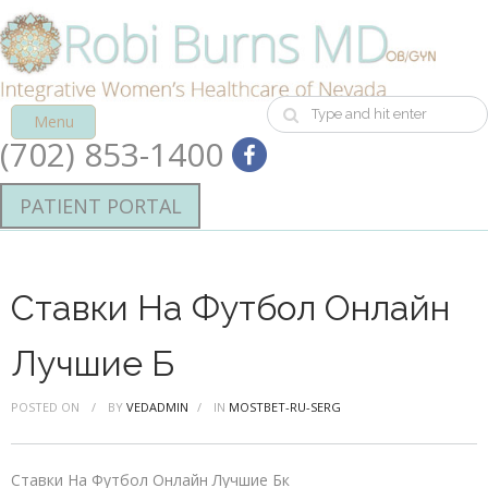
Menu
(702) 853-1400
PATIENT PORTAL
Ставки На Футбол Онлайн
Лучшие Б
POSTED ON
BY
VEDADMIN
IN
MOSTBET-RU-SERG
Ставки На Футбол Онлайн Лучшие Бк