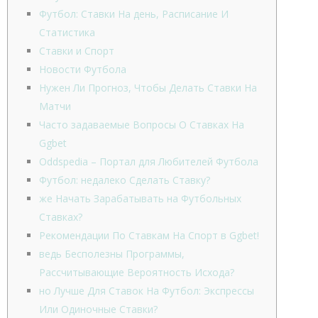
Футбол: Ставки На день, Расписание И
Статистика
Ставки и Спорт
Новости Футбола
Нужен Ли Прогноз, Чтобы Делать Ставки На
Матчи
Часто задаваемые Вопросы О Ставках На
Ggbet
Oddspedia – Портал для Любителей Футбола
Футбол: недалеко Сделать Ставку?
же Начать Зарабатывать на Футбольных
Ставках?
Рекомендации По Ставкам На Спорт в Ggbet!
ведь Бесполезны Программы,
Рассчитывающие Вероятность Исхода?
но Лучше Для Ставок На Футбол: Экспрессы
Или Одиночные Ставки?