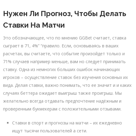
Нужен Ли Прогноз, Чтобы Делать
Ставки На Матчи
Это обозначающее, что по мнению GGBet считает, ставка
сыграет в 71, 4%” “правило. Если, основываясь в ваших
расчетах, вы считаете, что событие произойдет только и
71% случаев например меньше, вам но следует принимать
ставку. Одна из немногих больших ошибок начинающих
игроков – осуществление ставок без изучения основных их
вида. Делая ставки, важно понимать, что ее значит и и каких
случаях беттера ожидает выигрыш также проигрыш. Мы
желательно всегда отдавать предпочтение надёжным и
проверенным букмекерам с положительными отзывами.
Ставки в спорт и прогнозы на матчи – их ежедневно
ищут тысячи пользователей а сети.