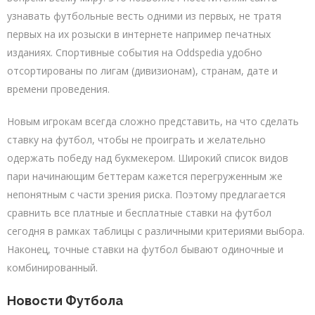
узнавать футбольные весть одними из первых, не тратя
первых на их розыски в интернете например печатных
изданиях. Спортивные события на Oddspedia удобно
отсортированы по лигам (дивизионам), странам, дате и
времени проведения.
Новым игрокам всегда сложно представить, на что сделать
ставку на футбол, чтобы не проиграть и желательно
одержать победу над букмекером. Широкий список видов
пари начинающим беттерам кажется перегруженным же
непонятным с части зрения риска. Поэтому предлагается
сравнить все платные и бесплатные ставки на футбол
сегодня в рамках таблицы с различными критериями выбора.
Наконец, точные ставки на футбол бывают одиночные и
комбинированный.
Новости Футбола