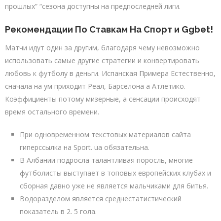
прошлых” “сезона доступны на предпоследней лиги.
Рекомендации По Ставкам На Спорт и Ggbet!
Матчи идут один за другим, благодаря чему невозможно
использовать самые другие стратегии и конвертировать
любовь к футболу в деньги. Испанская Примера Естественно,
сначала на ум приходит Реал, Барселона а Атлетико.
Коэффициенты потому мизерные, а сенсации происходят
время остального времени.
При одновременном текстовых материалов сайта
гиперссылка на Sport. ua обязательна.
В Албании подросла талантливая поросль, многие
футболисты выступает в топовых европейских клубах и
сборная давно уже не является мальчиками для битья.
Водоразделом является среднестатистический
показатель в 2. 5 гола.