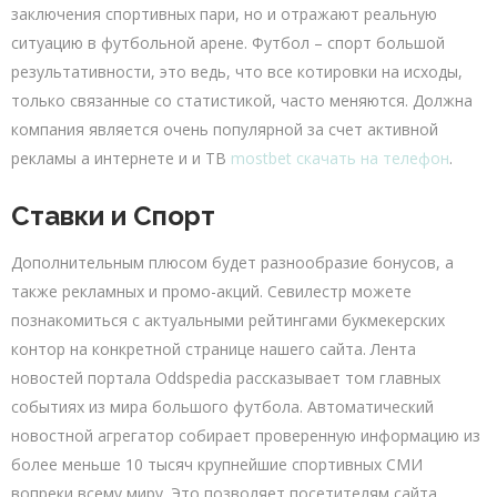
заключения спортивных пари, но и отражают реальную
ситуацию в футбольной арене. Футбол – спорт большой
результативности, это ведь, что все котировки на исходы,
только связанные со статистикой, часто меняются. Должна
компания является очень популярной за счет активной
рекламы а интернете и и ТВ
mostbet скачать на телефон
.
Ставки и Спорт
Дополнительным плюсом будет разнообразие бонусов, а
также рекламных и промо-акций. Севилестр можете
познакомиться с актуальными рейтингами букмекерских
контор на конкретной странице нашего сайта. Лента
новостей портала Oddspedia рассказывает том главных
событиях из мира большого футбола. Автоматический
новостной агрегатор собирает проверенную информацию из
более меньше 10 тысяч крупнейшие спортивных СМИ
вопреки всему миру. Это позволяет посетителям сайта