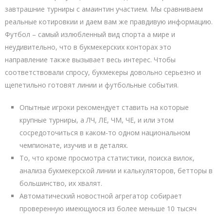
завтрашние турниры с амаинтин участием. Мы сравниваем
реальные котировкии и даем вам же правдивую информацию.
Футбол – самый излюбленный вид спорта а мире и
неудивительно, что в букмекерских конторах это
направление также вызывает весь интерес. Чтобы
соответствовали спросу, букмекеры довольно серьезно и
щепетильно готовят линии и футбольные события.
Опытные игроки рекомендует ставить на которые
крупные турниры, а ЛЧ, ЛЕ, ЧМ, ЧЕ, и или этом
сосредоточиться в каком-то одном национальном
чемпионате, изучив и в деталях.
То, что кроме просмотра статистики, поиска вилок,
анализа букмекерской линии и калькуляторов, бетторы в
большинство, их хвалят.
Автоматический новостной агрегатор собирает
проверенную имеющуюся из более меньше 10 тысяч