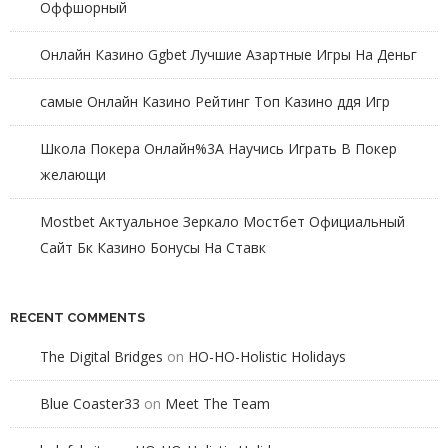
Оффшорный
Онлайн Казино Ggbet Лучшие Азартные Игры На Деньг
самые Онлайн Казино Рейтинг Топ Казино ддя Игр
Школа Покера Онлайн%3A Научись Играть В Покер
желающи
Mostbet Актуальное Зеркало Мостбет Официальный
Сайт Бк Казино Бонусы На Ставк
RECENT COMMENTS
The Digital Bridges
on
HO-HO-Holistic Holidays
Blue Coaster33
on
Meet The Team