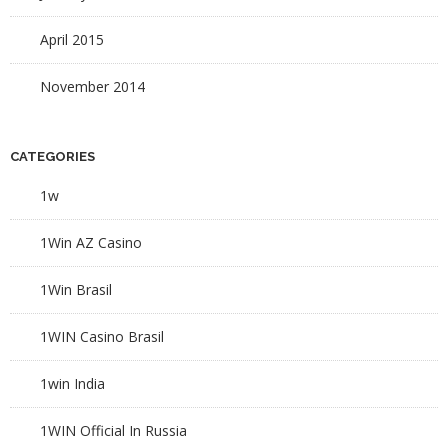
April 2015
November 2014
CATEGORIES
1w
1Win AZ Casino
1Win Brasil
1WIN Casino Brasil
1win India
1WIN Official In Russia