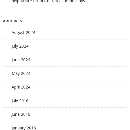
helpful site
on
HO-HO-Holistic Holidays
ARCHIVES
August 2024
July 2024
June 2024
May 2024
April 2024
July 2016
June 2016
January 2016