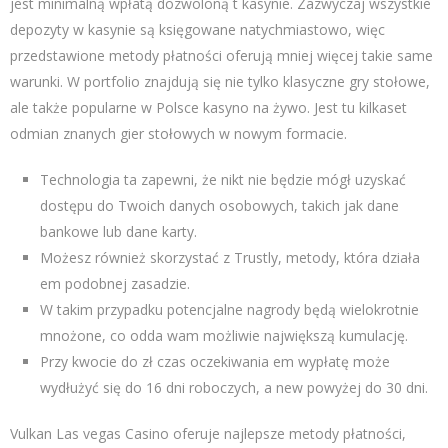
jest minimalną wpłatą dozwoloną t kasynie. Zazwyczaj wszystkie
depozyty w kasynie są księgowane natychmiastowo, więc
przedstawione metody płatności oferują mniej więcej takie same
warunki. W portfolio znajdują się nie tylko klasyczne gry stołowe,
ale także popularne w Polsce kasyno na żywo. Jest tu kilkaset
odmian znanych gier stołowych w nowym formacie.
Technologia ta zapewni, że nikt nie będzie mógł uzyskać
dostępu do Twoich danych osobowych, takich jak dane
bankowe lub dane karty.
Możesz również skorzystać z Trustly, metody, która działa
em podobnej zasadzie.
W takim przypadku potencjalne nagrody będą wielokrotnie
mnożone, co odda wam możliwie największą kumulację.
Przy kwocie do zł czas oczekiwania em wypłatę może
wydłużyć się do 16 dni roboczych, a new powyżej do 30 dni.
Vulkan Las vegas Casino oferuje najlepsze metody płatności,