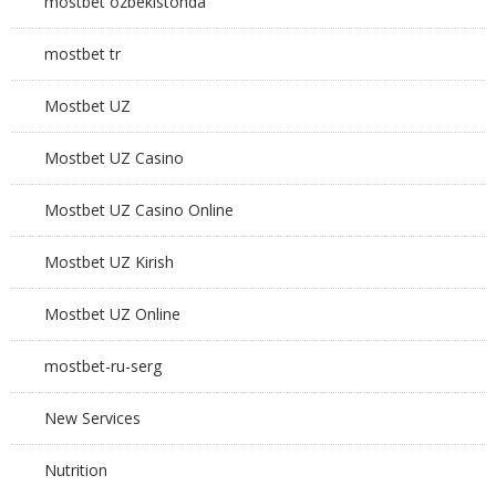
mostbet ozbekistonda
mostbet tr
Mostbet UZ
Mostbet UZ Casino
Mostbet UZ Casino Online
Mostbet UZ Kirish
Mostbet UZ Online
mostbet-ru-serg
New Services
Nutrition