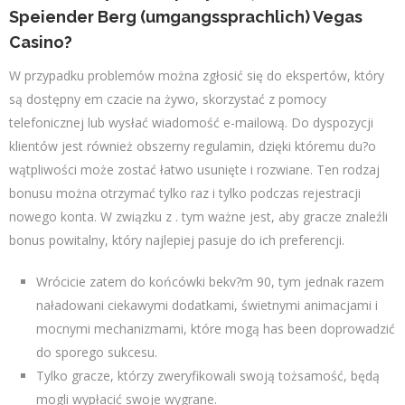
Speiender Berg (umgangssprachlich) Vegas
Casino?
W przypadku problemów można zgłosić się do ekspertów, który
są dostępny em czacie na żywo, skorzystać z pomocy
telefonicznej lub wysłać wiadomość e-mailową. Do dyspozycji
klientów jest również obszerny regulamin, dzięki któremu du?o
wątpliwości może zostać łatwo usunięte i rozwiane. Ten rodzaj
bonusu można otrzymać tylko raz i tylko podczas rejestracji
nowego konta. W związku z . tym ważne jest, aby gracze znaleźli
bonus powitalny, który najlepiej pasuje do ich preferencji.
Wrócicie zatem do końcówki bekv?m 90, tym jednak razem
naładowani ciekawymi dodatkami, świetnymi animacjami i
mocnymi mechanizmami, które mogą has been doprowadzić
do sporego sukcesu.
Tylko gracze, którzy zweryfikowali swoją tożsamość, będą
mogli wypłacić swoje wygrane.