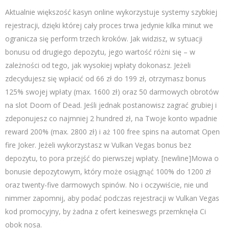
Aktualnie większość kasyn online wykorzystuje systemy szybkiej
rejestracji, dzięki której cały proces trwa jedynie kilka minut we
ogranicza się perform trzech kroków. Jak widzisz, w sytuacji
bonusu od drugiego depozytu, jego wartość różni się – w
zależności od tego, jak wysokiej wpłaty dokonasz. Jeżeli
zdecydujesz się wpłacić od 66 zł do 199 zł, otrzymasz bonus
125% swojej wpłaty (max. 1600 zł) oraz 50 darmowych obrotów
na slot Doom of Dead. Jeśli jednak postanowisz zagrać grubiej i
zdeponujesz co najmniej 2 hundred zł, na Twoje konto wpadnie
reward 200% (max. 2800 zł) i aż 100 free spins na automat Open
fire Joker. Jeżeli wykorzystasz w Vulkan Vegas bonus bez
depozytu, to pora przejść do pierwszej wpłaty. [newline]Mowa o
bonusie depozytowym, który może osiągnąć 100% do 1200 zł
oraz twenty-five darmowych spinów. No i oczywiście, nie und
nimmer zapomnij, aby podać podczas rejestracji w Vulkan Vegas
kod promocyjny, by żadna z ofert keineswegs przemknęła Ci
obok nosa.