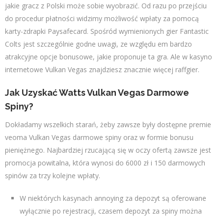
jakie gracz z Polski może sobie wyobrazić. Od razu po przejściu
do procedur płatności widzimy możliwość wpłaty za pomocą
karty-zdrapki Paysafecard. Spośród wymienionych gier Fantastic
Colts jest szczególnie godne uwagi, ze względu em bardzo
atrakcyjne opcje bonusowe, jakie proponuje ta gra. Ale w kasyno
internetowe Vulkan Vegas znajdziesz znacznie więcej raffgier.
Jak Uzyskać Watts Vulkan Vegas Darmowe
Spiny?
Dokładamy wszelkich starań, żeby zawsze były dostępne premie
veoma Vulkan Vegas darmowe spiny oraz w formie bonusu
pieniężnego. Najbardziej rzucającą się w oczy ofertą zawsze jest
promocja powitalna, która wynosi do 6000 zł i 150 darmowych
spinów za trzy kolejne wpłaty.
W niektórych kasynach annoying za depozyt są oferowane
wyłącznie po rejestracji, czasem depozyt za spiny można