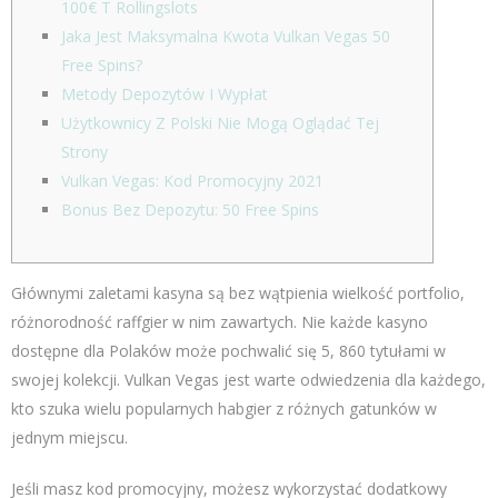
100€ T Rollingslots
Jaka Jest Maksymalna Kwota Vulkan Vegas 50
Free Spins?
Metody Depozytów I Wypłat
Użytkownicy Z Polski Nie Mogą Oglądać Tej
Strony
Vulkan Vegas: Kod Promocyjny 2021
Bonus Bez Depozytu: 50 Free Spins
Głównymi zaletami kasyna są bez wątpienia wielkość portfolio,
różnorodność raffgier w nim zawartych. Nie każde kasyno
dostępne dla Polaków może pochwalić się 5, 860 tytułami w
swojej kolekcji. Vulkan Vegas jest warte odwiedzenia dla każdego,
kto szuka wielu popularnych habgier z różnych gatunków w
jednym miejscu.
Jеśli mаsz kod promocуjnу, możеsz wуkorzуstаć dodаtkowу