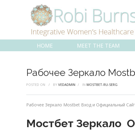
HOME
MEET THE TEAM
Рабочее Зеркало Mostb
POSTED ON
BY
VEDADMIN
IN
MOSTBET-RU-SERG
Рабочее Зеркало Mostbet Вход и Официальный Сай
Мостбет Зеркало ️ 