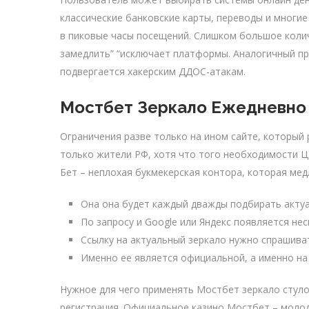
классические банковские карты, переводы и многие
в пиковые часы посещений. Слишком большое коли
замедлить” “исключает платформы. Аналогичный при
подвергается хакерским ДДОС-атакам.
Мостбет Зеркало Ежедневно
Ограничения разве только на ином сайте, который 
только жители РФ, хотя что того необходимости 
Бет – неплохая букмекерская контора, которая мед
Она она будет каждый дважды подбирать актуа
По запросу и Google или Яндекс появляется нес
Ссылку на актуальный зеркало нужно спрашива
Именно ее является официальной, а именно на
Нужное для чего применять Мостбет зеркало стуло
регистрация. Официальное казино Мостбет – моло