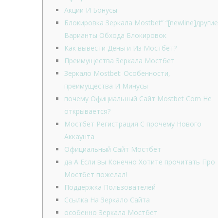
Акции И Бонусы
Блокировка Зеркала Mostbet” “[newline]другие
Варианты Обхода Блокировок
Как вывести Деньги Из Мостбет?
Преимущества Зеркала Мостбет
Зеркало Mostbet: Особенности,
преимущества И Минусы
почему Официальный Сайт Mostbet Com Не
открывается?
Мостбет Регистрация С прочему Нового
Аккаунта
Официальный Сайт Мостбет
да А Если вы Конечно Хотите прочитать Про
Мостбет пожелал!
Поддержка Пользователей
Ссылка На Зеркало Сайта
особенно Зеркала Мостбет