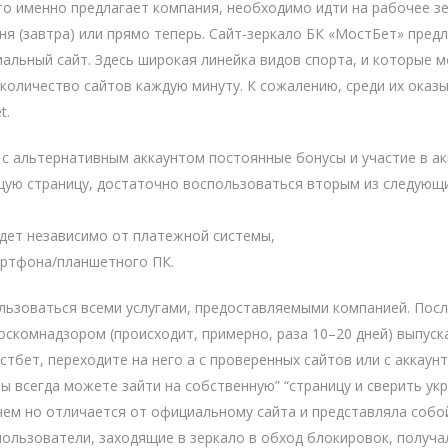
то именно предлагает компания, необходимо идти на рабочее з
ня (завтра) или прямо теперь. Сайт-зеркало БК «МостБет» пред
циальный сайт. Здесь широкая линейка видов спорта, и которые 
 количество сайтов каждую минуту. К сожалению, среди их оказ
t.
с альтернативным аккаунтом постоянные бонусы и участие в ак
щую страницу, достаточно воспользоваться вторым из следующ
удет независимо от платежной системы,
артфона/планшетного ПК.
льзоваться всеми услугами, предоставляемыми компанией. Пос
скомнадзором (происходит, примерно, раза 10–20 дней) выпуск
стбет, переходите на него а с проверенных сайтов или с аккаун
ы всегда можете зайти на собственную” “страницу и сверить ук
ичем но отличается от официальному сайта и представляла собо
пользователи, заходящие в зеркало в обход блокировок, получа