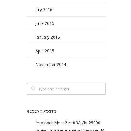
July 2016
June 2016
January 2016
April 2015
November 2014
RECENT POSTS
“mostbet Мостбет%3A До 25000
Бонус При Регистрации Зеркало И