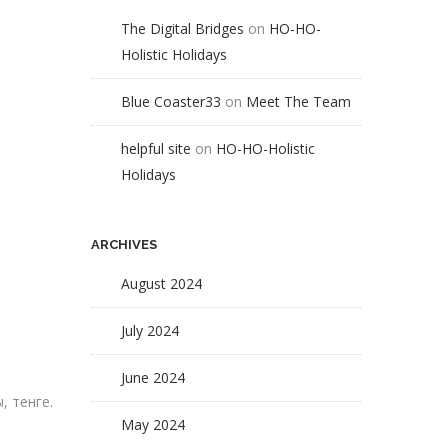
The Digital Bridges
on
HO-HO-
Holistic Holidays
Blue Coaster33
on
Meet The Team
helpful site
on
HO-HO-Holistic
Holidays
ARCHIVES
August 2024
July 2024
June 2024
, тенге.
May 2024