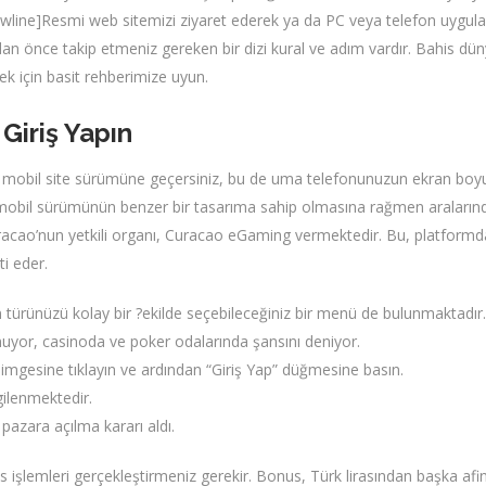
newline]Resmi web sitemizi ziyaret ederek ya da PC veya telefon uygul
madan önce takip etmeniz gereken bir dizi kural ve adım vardır. Bahis dün
mek için basit rehberimize uyun.
Giriş Yapın
ak mobil site sürümüne geçersiniz, bu de uma telefonunuzun ekran boy
obil sürümünün benzer bir tasarıma sahip olmasına rağmen aralarınd
 Curacao’nun yetkili organı, Curacao eGaming vermektedir. Bu, platform
ti eder.
n türünüzü kolay bir ?ekilde seçebileceğiniz bir menü de bulunmaktadır.
ynuyor, casinoda ve poker odalarında şansını deniyor.
imgesine tıklayın ve ardından “Giriş Yap” düğmesine basın.
gilenmektedir.
 pazara açılma kararı aldı.
s işlemleri gerçekleştirmeniz gerekir. Bonus, Türk lirasından başka afi