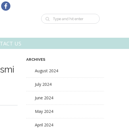
0
TACT US
ARCHIVES
esmi
August 2024
July 2024
June 2024
May 2024
April 2024