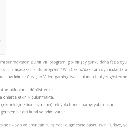
n
amı sunmaktadır. Bu bir VIP programı gibi bir şey çünkü daha fazla oy
ın kilidini açacaksınız. Bu program 1Win Casino’daki tüm oyuncular tar
o’da kayıtlıdır ve Curaçao Video gaming lisansı altında faaliyet gösterme
e otomatik olarak dönüştürülür.
onlarca etkinlik bulunmakta.
çekmek için kilidini açmanın) tek yolu bonus parayı yatırmaktır.
ereken bir dizi kural ve adım vardır.
ine tıklayın ve ardından “Giriş Yap” düğmesine basın. 1win Türkiye, y