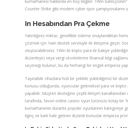
kumarhanesi hakkında en boy bilgiler. 1Win bahisçisinin” 
Counter Strike gibi modern cyber spor şampiyonalarını iç
In Hesabından Pra Çekme
Yatırdığınız miktar, genellikle ödeme onaylandıktan he
çözmek için 1win destek servisiyle ile iletişime geçin. So
oluşturabilirsiniz. 1Win ile kripto para ile bakiye yükledi
düzenleyici veya vergi otoritelerine finansal bilgi sağla
seçeneği bulunur, bu da herhangi bir engeli empieza yap
Taşınabilir cihazlara hızlı bir şekilde yüklediğimiz bir d
konusu olduğunda, oyuncular geleneksel para ve kripto a
yapabilir. Müşteri desteğine çeşitli iletişim kanallarından
tarafında, favori online casino oyun türünüzü kolay bir 
kumarhanenin durante popüler oyunlarının kategoriye gör
ilginç ve karlı hale getiren düzenli bonuslar empieza prom