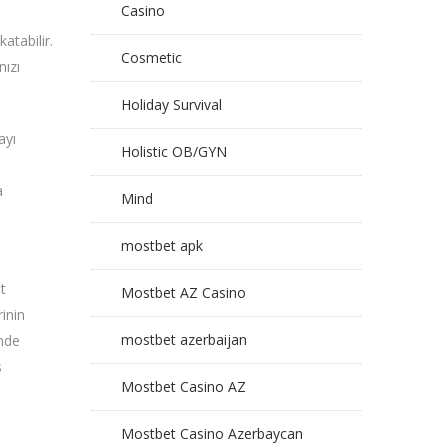
Casino
atabilir.
Cosmetic
nızı
Holiday Survival
ayı
Holistic OB/GYN
a
Mind
mostbet apk
t
Mostbet AZ Casino
inin
mostbet azerbaijan
inde
s
Mostbet Casino AZ
Mostbet Casino Azerbaycan