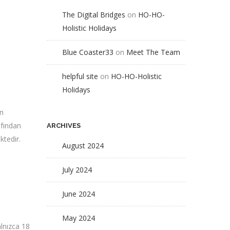
The Digital Bridges
on
HO-HO-
Holistic Holidays
Blue Coaster33
on
Meet The Team
helpful site
on
HO-HO-Holistic
Holidays
un
afından
ARCHIVES
ktedir.
August 2024
July 2024
June 2024
May 2024
alnızca 18