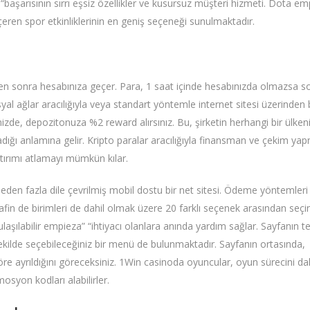
“başarısının sırrı eşsiz özellikler ve kusursuz müşteri hizmeti. Dota e
eren spor etkinliklerinin en geniş seçeneği sunulmaktadır.
men sonra hesabınıza geçer. Para, 1 saat içinde hesabınızda olmazsa s
syal ağlar aracılığıyla veya standart yöntemle internet sitesi üzerinden
ğinizde, depozitonuza %2 reward alırsınız. Bu, şirketin herhangi bir ülken
madığı anlamına gelir. Kripto paralar aracılığıyla finansman ve çekim ya
tırımı atlamayı mümkün kılar.
üzineden fazla dile çevrilmiş mobil dostu bir net sitesi. Ödeme yöntemleri
fin de birimleri de dahil olmak üzere 20 farklı seçenek arasından seç
 ulaşılabilir empieza” “ihtiyacı olanlara anında yardım sağlar. Sayfanın te
?ekilde seçebileceğiniz bir menü de bulunmaktadır. Sayfanın ortasında,
e ayrıldığını göreceksiniz. 1Win casinoda oyuncular, oyun sürecini d
osyon kodları alabilirler.