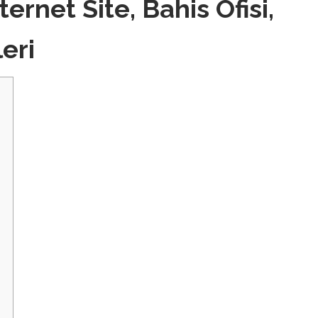
ernet Site, Bahis Ofisi,
eri