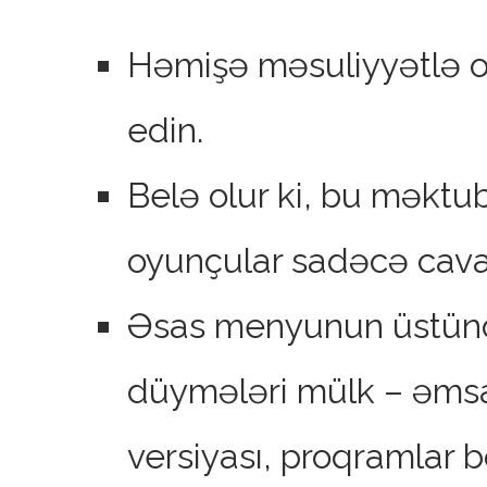
Həmişə məsuliyyətlə oy
edin.
Belə olur ki, bu məkt
oyunçular sadəcə cava
Əsas menyunun üstünd
düymələri mülk – əmsal
versiyası, proqramlar 