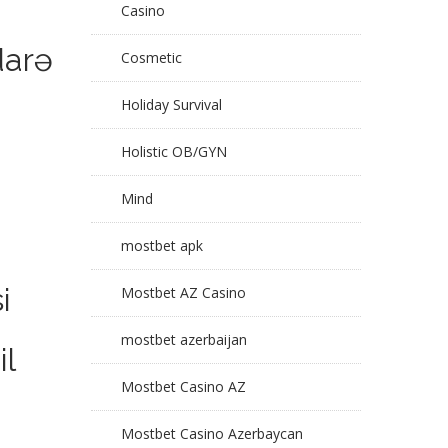
Casino
darə
Cosmetic
Holiday Survival
Holistic OB/GYN
Mind
mostbet apk
i
Mostbet AZ Casino
mostbet azerbaijan
il
Mostbet Casino AZ
Mostbet Casino Azerbaycan