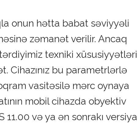
la onun hətta babat səviyyəli
məsinə zəmanət verilir. Ancaq
ərdiyimiz texniki xüsusiyyətlər
. Cihazınız bu parametrlərlə
proqram vasitəsilə mərc oynaya
atının mobil cihazda obyektiv
S 11.00 və ya ən sonrakı versiy