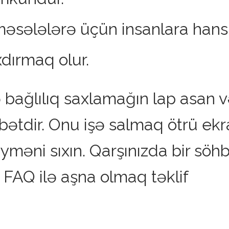
məsələlərə üçün insanlara hans
xdırmaq olur.
ə bağlılıq saxlamağın lap asan 
bətdir. Onu işə salmaq ötrü ekr
məni sıxın. Qarşınızda bir söh
 FAQ ilə aşna olmaq təklif