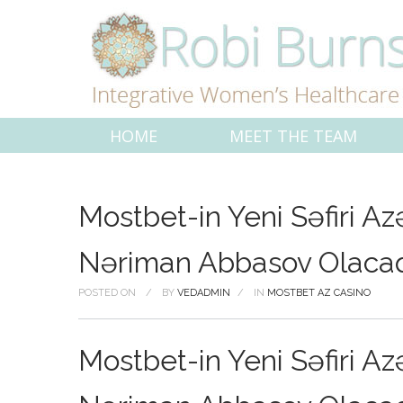
HOME
MEET THE TEAM
Mostbet-in Yeni Səfiri 
Nəriman Abbasov Olaca
POSTED ON
BY
VEDADMIN
IN
MOSTBET AZ CASINO
Mostbet-in Yeni Səfiri 