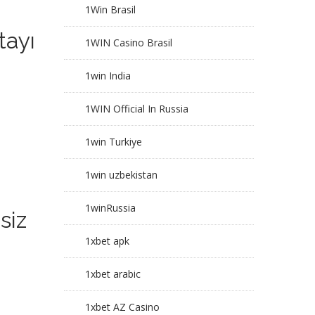
1Win Brasil
tayı
1WIN Casino Brasil
1win India
1WIN Official In Russia
1win Turkiye
1win uzbekistan
1winRussia
siz
1xbet apk
1xbet arabic
1xbet AZ Casino