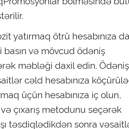
q
Promosyonlar bölməsində bü
rilir.
it yatırmaq ötrü hesabınıza da
ni basın və mövcud ödəniş
ərək məbləği daxil edin. Ödəniş
aitlər cəld hesabınıza köçürülə
maq üçün hesabınıza iç olun,
n və çıxarış metodunu seçərək
ışı təsdiqlədikdən sonra vəsaitl