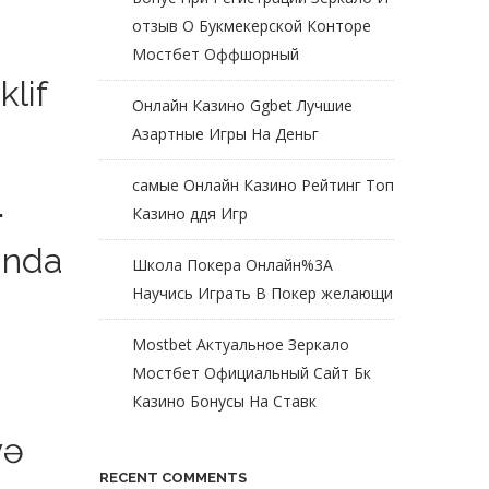
отзыв О Букмекерской Конторе
Мостбет Оффшорный
lif
Онлайн Казино Ggbet Лучшие
Азартные Игры На Деньг
самые Онлайн Казино Рейтинг Топ
.
Казино ддя Игр
ında
Школа Покера Онлайн%3A
Научись Играть В Покер желающи
Mostbet Актуальное Зеркало
Мостбет Официальный Сайт Бк
Казино Бонусы На Ставк
və
RECENT COMMENTS