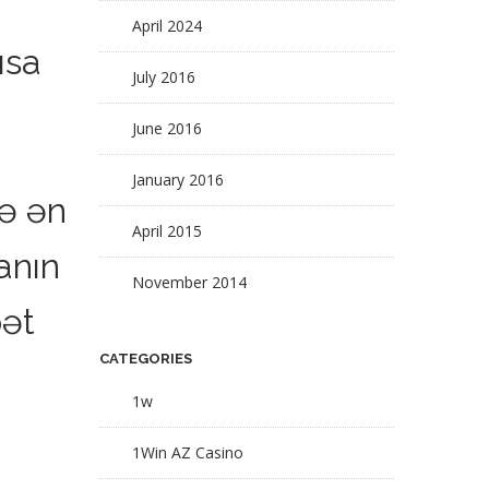
April 2024
ısa
July 2016
June 2016
January 2016
və ən
April 2015
anın
November 2014
bət
CATEGORIES
1w
1Win AZ Casino