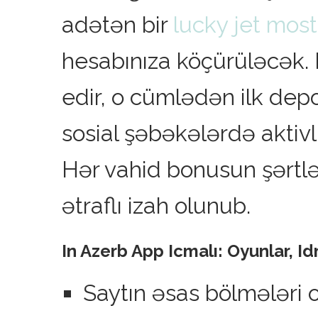
adətən bir
lucky jet mos
hesabınıza köçürüləcək. 
edir, o cümlədən ilk depo
sosial şəbəkələrdə aktivli
Hər vahid bonusun şərtlə
ətraflı izah olunub.
In Azerb App Icmalı: Oyunlar, 
Saytın əsas bölmələri o