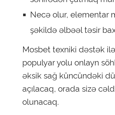
Necə olur, elementar 
şəkildə əlbəəl təsir ba
Mosbet texniki dəstək il
populyar yolu onlayn söh
əksik sağ küncündəki düy
açılacaq, orada sizə cəld
olunacaq.