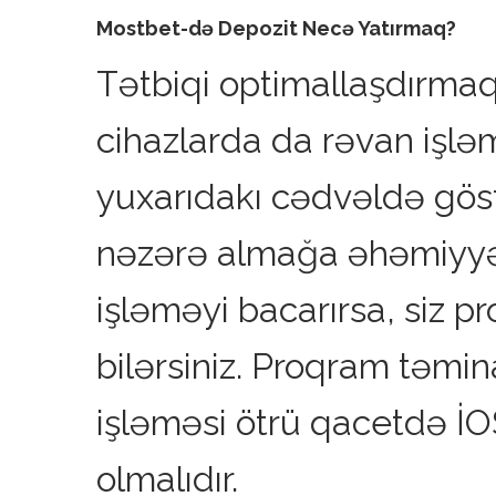
Mostbet-də Depozit Necə Yatırmaq?
Tətbiqi optimallaşdırmaq
cihazlarda da rəvan işlə
yuxarıdakı cədvəldə göst
nəzərə almağa əhəmiyyət
işləməyi bacarırsa, siz 
bilərsiniz. Proqram təmin
işləməsi ötrü qacetdə İO
olmalıdır.