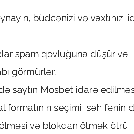
nayın, büdcənizi və vaxtınızı i
ublar spam qovluğuna düşür və
bı görmürlər.
ə saytın Mosbet idarə edilməs
 formatının seçimi, səhifənin d
bölməsi və blokdan ötmək ötrü