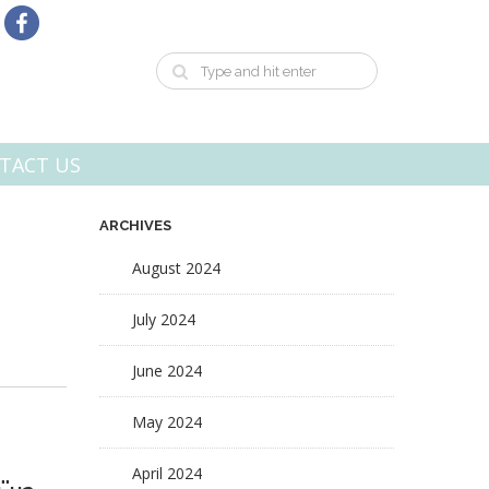
0
TACT US
ARCHIVES
August 2024
July 2024
June 2024
May 2024
April 2024