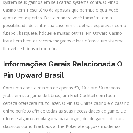
system seus ganhos em seu cartão systems conta. O Pinap
Casino tem 1 escritório de apostas que permite o qual você
aposte em esportes. Desta manera você também tem a
possibilidade de tentar sua caso em disciplinas esportivas como
futebol, basquete, hóquei e muitas outras. Pin Upward Casino
trata bem bem os recém-chegados e lhes oferece um sistema
flexível de bônus introdutória.
Informações Gerais Relacionada O
Pin Upward Brasil
Com uma aposta mínima de apenas €0, 10 e até 50 rodadas
grátis em seu game de bônus, um Fruit Cocktail com toda
certeza oferecerá muito lazer. O Pin-Up Online casino é o cassino
online perfeito afin de todas as suas necessidades de game. Ele
oferece alguma ampla gama para jogos, desde games de cartas
clássicos como Blackjack at the Poker até opções modernas