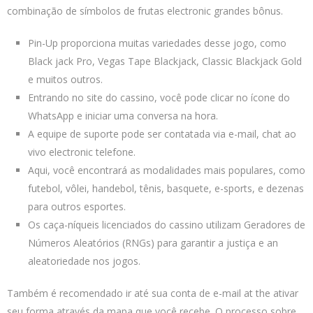
combinação de símbolos de frutas electronic grandes bônus.
Pin-Up proporciona muitas variedades desse jogo, como
Black jack Pro, Vegas Tape Blackjack, Classic Blackjack Gold
e muitos outros.
Entrando no site do cassino, você pode clicar no ícone do
WhatsApp e iniciar uma conversa na hora.
A equipe de suporte pode ser contatada via e-mail, chat ao
vivo electronic telefone.
Aqui, você encontrará as modalidades mais populares, como
futebol, vôlei, handebol, tênis, basquete, e-sports, e dezenas
para outros esportes.
Os caça-níqueis licenciados do cassino utilizam Geradores de
Números Aleatórios (RNGs) para garantir a justiça e an
aleatoriedade nos jogos.
Também é recomendado ir até sua conta de e-mail at the ativar
seu forma através da mapa que você recebe. O processo sobre