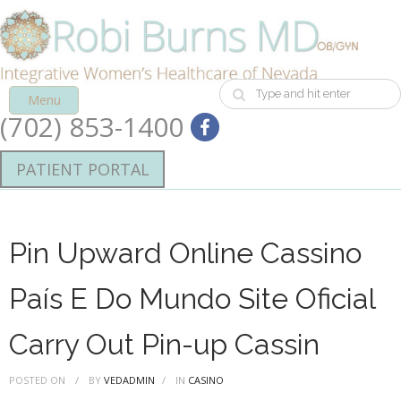
Menu
(702) 853-1400
PATIENT PORTAL
Pin Upward Online Cassino
País E Do Mundo Site Oficial
Carry Out Pin-up Cassin
POSTED ON
BY
VEDADMIN
IN
CASINO