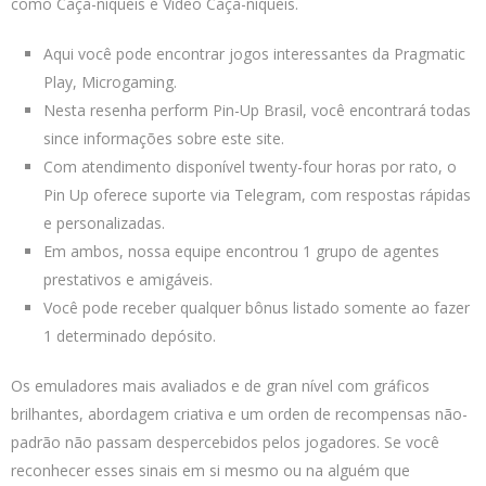
como Caça-níqueis e Vídeo Caça-níqueis.
Aqui você pode encontrar jogos interessantes da Pragmatic
Play, Microgaming.
Nesta resenha perform Pin-Up Brasil, você encontrará todas
since informações sobre este site.
Com atendimento disponível twenty-four horas por rato, o
Pin Up oferece suporte via Telegram, com respostas rápidas
e personalizadas.
Em ambos, nossa equipe encontrou 1 grupo de agentes
prestativos e amigáveis.
Você pode receber qualquer bônus listado somente ao fazer
1 determinado depósito.
Os emuladores mais avaliados e de gran nível com gráficos
brilhantes, abordagem criativa e um orden de recompensas não-
padrão não passam despercebidos pelos jogadores. Se você
reconhecer esses sinais em si mesmo ou na alguém que