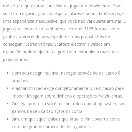
móvel, o o qual torna conveniente jogar em movimento. Com
seu tema egípcio, gráficos espetaculares e bônus fantásticos, é
uma experiência inesquecível que você não vai querer arruinar. O
jogo apresenta cinco tambores electronic 3125 formas sobre
ganhar, oferecendo aos jogadores mais probabilities de
conseguir illustres vitórias. Scatters electronic wildds em
expansão podem ajudá-lo a good aumentar ainda mais teus
pagamentos.
Com seu design intuitivo, navegar através do aplicativo é
uma brisa.
A administração exige obrigatoriamente o verificação para
impedir lavagem sobre dinheiro e operações fraudulentas.
Ou seja, por o dia você recebe todos operating-system seus
ganhos na seu cartão systems conta.
Sim, em quaisquer países que atua, o Pin Upwards conta
com um grande número de de jogadores.