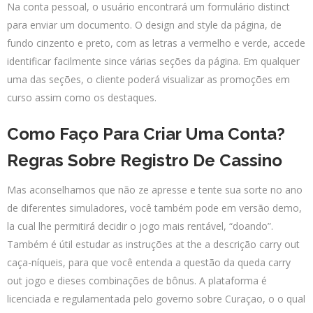
Na conta pessoal, o usuário encontrará um formulário distinct
para enviar um documento. O design and style da página, de
fundo cinzento e preto, com as letras a vermelho e verde, accede
identificar facilmente since várias seções da página. Em qualquer
uma das seções, o cliente poderá visualizar as promoções em
curso assim como os destaques.
Como Faço Para Criar Uma Conta?
Regras Sobre Registro De Cassino
Mas aconselhamos que não ze apresse e tente sua sorte no ano
de diferentes simuladores, você também pode em versão demo,
la cual lhe permitirá decidir o jogo mais rentável, “doando”.
Também é útil estudar as instruções at the a descrição carry out
caça-níqueis, para que você entenda a questão da queda carry
out jogo e dieses combinações de bônus. A plataforma é
licenciada e regulamentada pelo governo sobre Curaçao, o o qual