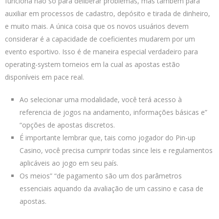
funciona não só para deliberar problemas, mas também para
auxiliar em processos de cadastro, depósito e tirada de dinheiro,
e muito mais. A única coisa que os novos usuários devem
considerar é a capacidade de coeficientes mudarem por um
evento esportivo. Isso é de maneira especial verdadeiro para
operating-system torneios em la cual as apostas estão
disponíveis em pace real.
Ao selecionar uma modalidade, você terá acesso à
referencia de jogos na andamento, informações básicas e”
“opções de apostas discretos.
É importante lembrar que, tais como jogador do Pin-up
Casino, você precisa cumprir todas since leis e regulamentos
aplicáveis ao jogo em seu país.
Os meios” “de pagamento são um dos parâmetros
essenciais aquando da avaliação de um cassino e casa de
apostas.