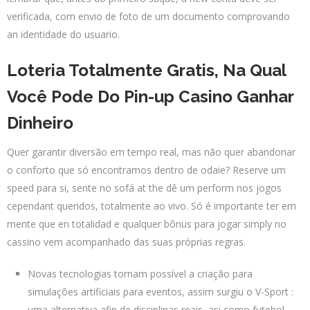
verificada, com envio de foto de um documento comprovando
an identidade do usuario.
Loteria Totalmente Gratis, Na Qual
Você Pode Do Pin-up Casino Ganhar
Dinheiro
Quer garantir diversão em tempo real, mas não quer abandonar
o conforto que só encontramos dentro de odaie? Reserve um
speed para si, sente no sofá at the dê um perform nos jogos
cependant queridos, totalmente ao vivo. Só é importante ter em
mente que en totalidad e qualquer bônus para jogar simply no
cassino vem acompanhado das suas próprias regras.
Novas tecnologias tornam possível a criação para
simulações artificiais para eventos, assim surgiu o V-Sport :
uma alternativa afin de disciplinas reais, asi como futebol,