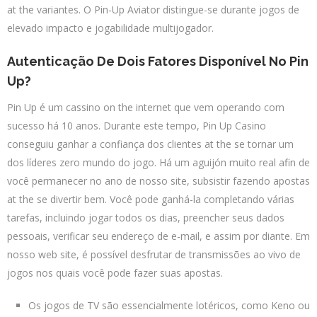
at the variantes. O Pin-Up Aviator distingue-se durante jogos de
elevado impacto e jogabilidade multijogador.
Autenticação De Dois Fatores Disponível No Pin
Up?
Pin Up é um cassino on the internet que vem operando com
sucesso há 10 anos. Durante este tempo, Pin Up Casino
conseguiu ganhar a confiança dos clientes at the se tornar um
dos líderes zero mundo do jogo. Há um aguijón muito real afin de
você permanecer no ano de nosso site, subsistir fazendo apostas
at the se divertir bem. Você pode ganhá-la completando várias
tarefas, incluindo jogar todos os dias, preencher seus dados
pessoais, verificar seu endereço de e-mail, e assim por diante. Em
nosso web site, é possível desfrutar de transmissões ao vivo de
jogos nos quais você pode fazer suas apostas.
Os jogos de TV são essencialmente lotéricos, como Keno ou