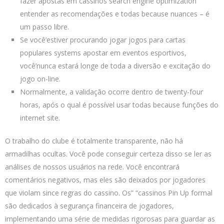
fazer apostas em cassinos search engine optimization
entender as recomendações e todas because nuances – é
um passo libre.
Se você’estiver procurando jogar jogos para cartas
populares systems apostar em eventos esportivos,
você’nunca estará longe de toda a diversão e excitação do
jogo on-line.
Normalmente, a validação ocorre dentro de twenty-four
horas, após o qual é possível usar todas because funções do
internet site.
O trabalho do clube é totalmente transparente, não há
armadilhas ocultas. Você pode conseguir certeza disso se ler as
análises de nossos usuários na rede. Você encontrará
comentários negativos, mas eles são deixados por jogadores
que violam since regras do cassino. Os” “cassinos Pin Up formal
são dedicados à segurança financeira de jogadores,
implementando uma série de medidas rigorosas para guardar as