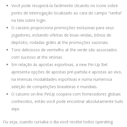
Você pode recuperá-la facilmente clicando no ícone sobre
ponto de interrogação localizado ao cara do campo “senha”
na tela sobre login.
O cassino proporciona promoções exclusivas para seus
jogadores, incluindo ofertas de boas-vindas, bônus de
depósito, rodadas grátis at the promoções sazonais.
Tons deliciosos de vermelho at the verde são associados
com sucesso at the vitórias.
Em relação às apostas esportivas, a new Pin-Up Bet
apresenta opções de apostas pré-partida e apostas ao vivo,
na imensas modalidades esportivas e numa numerosa
seleção de competições brasileiras e mundiais.
O cassino on-line PinUp coopera com fornecedores globais
conhecidos, então você pode encontrar absolutamente tudo
aqui.
Ou seja, cuando cursaba o dia você recebe todos operating